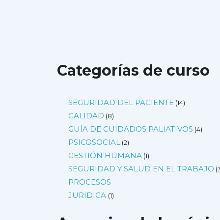
Categorías de curso
SEGURIDAD DEL PACIENTE
(14)
CALIDAD
(8)
GUÍA DE CUIDADOS PALIATIVOS
(4)
PSICOSOCIAL
(2)
GESTIÓN HUMANA
(1)
SEGURIDAD Y SALUD EN EL TRABAJO
(
PROCESOS
JURIDICA
(1)