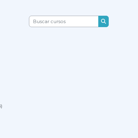
Buscar cursos
Buscar cursos
3)