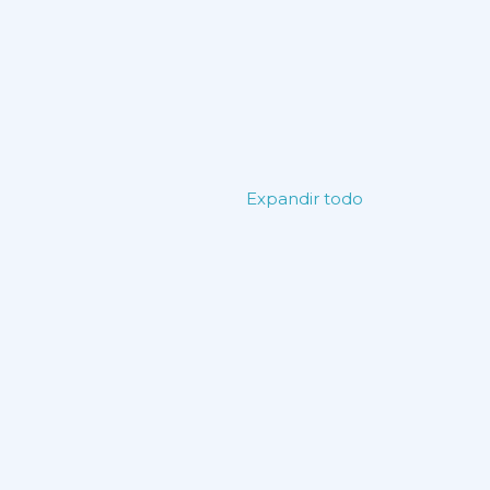
Expandir todo